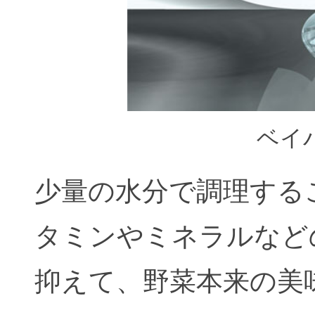
ベイ
少量の水分で調理する
タミンやミネラルなど
抑えて、野菜本来の美