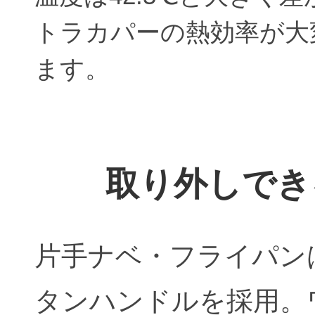
トラカパーの熱効率が大
ます。
取り外しでき
片手ナベ・フライパン
タンハンドルを採用。