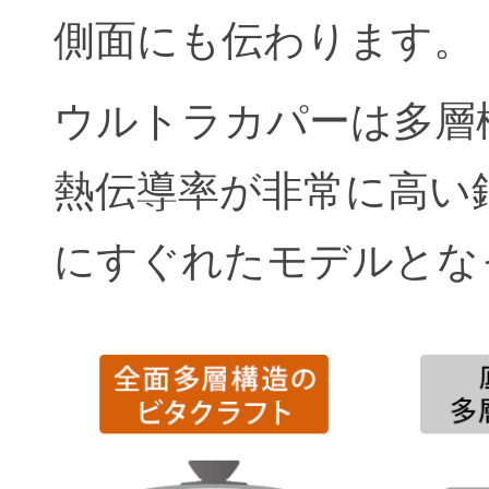
側面にも伝わります。
ウルトラカパーは多層
熱伝導率が非常に高い
にすぐれたモデルとな