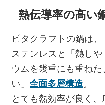
熱伝導率の高い
ビタクラフトの鍋は、
ステンレスと「熱しや
ウムを幾重にも重ねた
い」
全面多層構造
。
とても熱効率が良く、