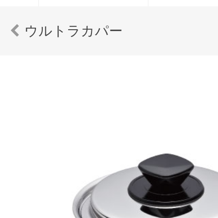
ウルトラカパー