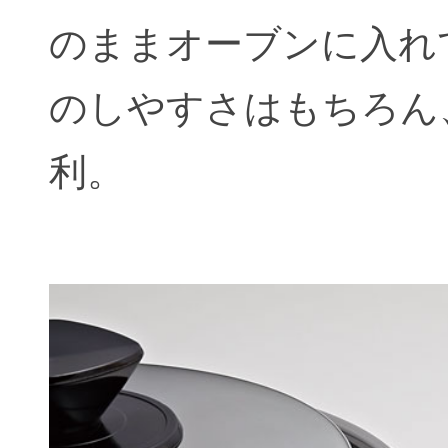
のままオーブンに入れ
のしやすさはもちろん
利。