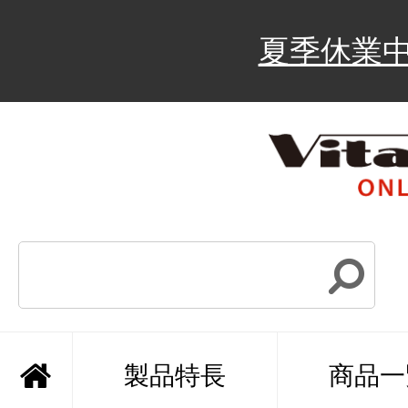
夏季休業
製品特長
商品一