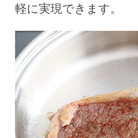
軽に実現できます。