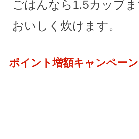
ごはんなら1.5カップま
おいしく炊けます。
ポイント増額キャンペーン 