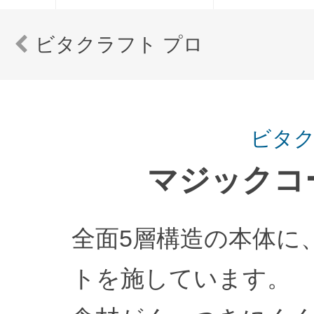
ビタクラフト プロ
ビタク
マジックコ
全面5層構造の本体に
トを施しています。