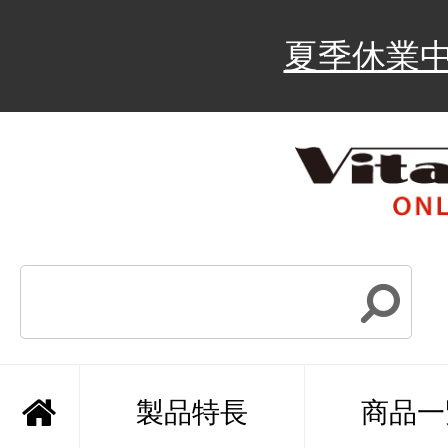
夏季休業
製品特長
商品一