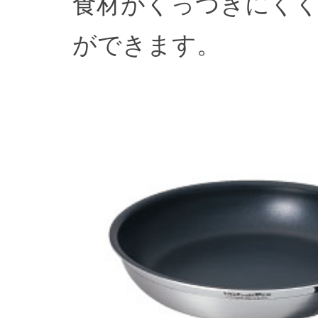
食材がくっつきにく
ができます。