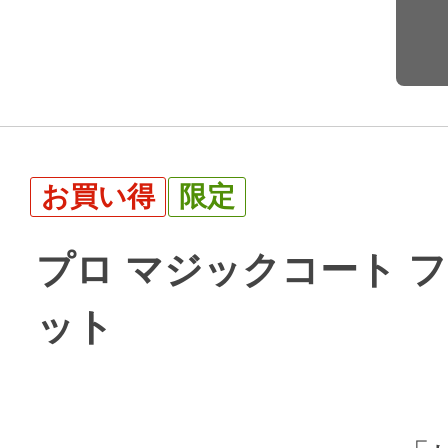
お買い得
限定
プロ マジックコート フライ
ット