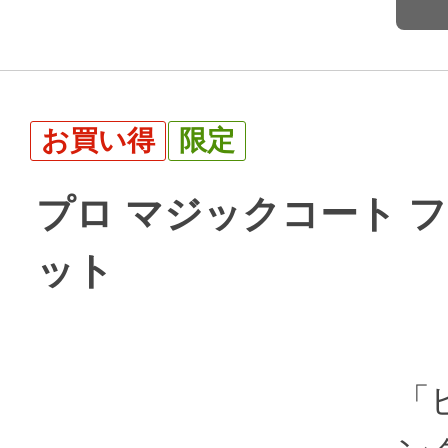
お買い得
限定
プロ マジックコート フライ
ット
「