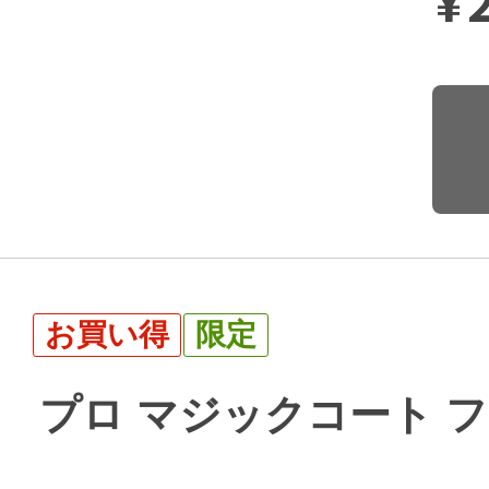
¥
お買い得
限定
プロ マジックコート フ