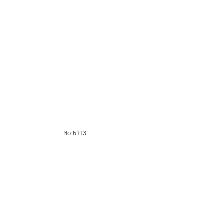
No.6113