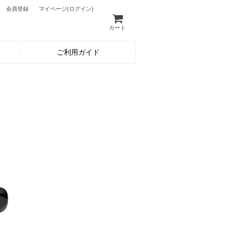
会員登録
マイページ
(ログイン)
カート
ご利用ガイド