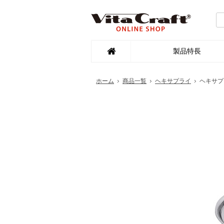
製品特長
ホーム
商品一覧
ヘキサプライ
ヘキサプラ