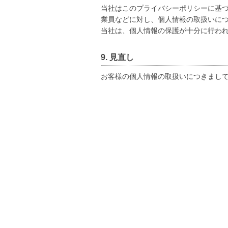
当社はこのプライバシーポリシーに基
業員などに対し、個人情報の取扱いに
当社は、個人情報の保護が十分に行わ
9. 見直し
お客様の個人情報の取扱いにつきまし