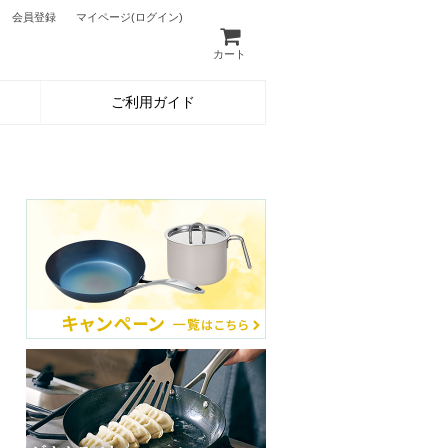
会員登録
マイページ
(ログイン)
カート
ご利用ガイド