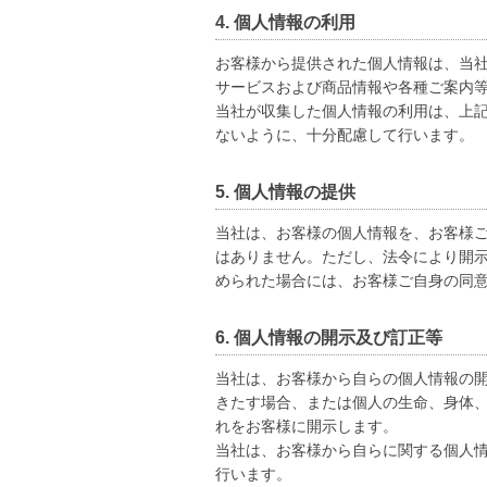
4. 個人情報の利用
お客様から提供された個人情報は、当
サービスおよび商品情報や各種ご案内
当社が収集した個人情報の利用は、上
ないように、十分配慮して行います。
5. 個人情報の提供
当社は、お客様の個人情報を、お客様
はありません。ただし、法令により開
められた場合には、お客様ご自身の同
6. 個人情報の開示及び訂正等
当社は、お客様から自らの個人情報の
きたす場合、または個人の生命、身体
れをお客様に開示します。
当社は、お客様から自らに関する個人
行います。