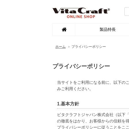
製品特長
ホーム
プライバシーポリシー
プライバシーポリシー
当サイトをご利用になる前に、以下の
みご利用ください。
1.基本方針
ビタクラフトジャパン株式会社（以下
の徹底をはかり、お客様からの信頼を
プライバシーポリシーに従うことをこ