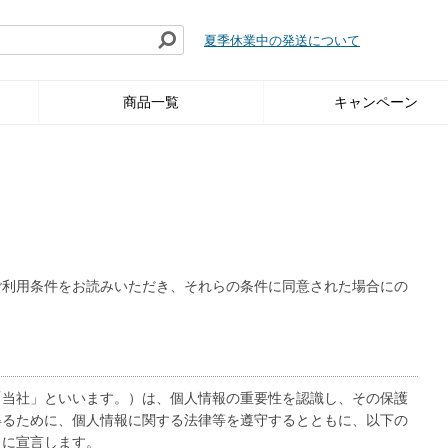
夏季休業中の発送について
商品一覧
キャンペーン
ご利用条件をお読みいただき、それらの条件に同意された場合にの
「当社」といいます。）は、個人情報の重要性を認識し、その保護
得るために、個人情報に関する法律等を遵守するとともに、以下の
こに宣言します。