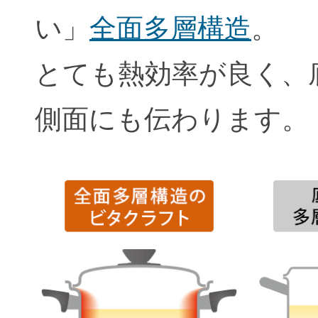
い」
全面多層構造
。
とても熱効率が良く、
側面にも伝わります。