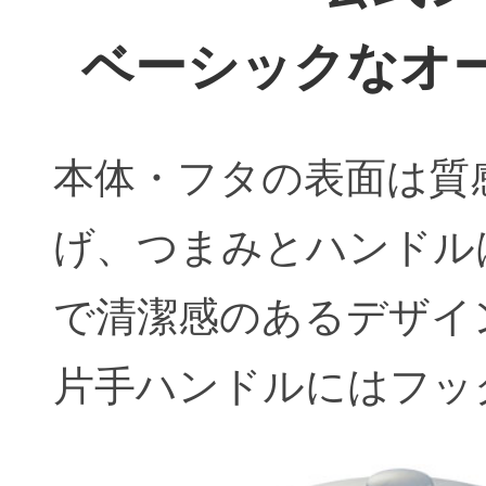
ベーシックなオ
本体・フタの表面は質
げ、つまみとハンドル
で清潔感のあるデザイ
片手ハンドルにはフッ