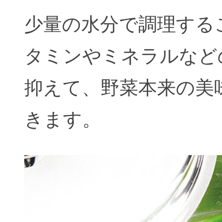
少量の水分で調理する
タミンやミネラルなど
抑えて、野菜本来の美
きます。