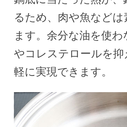
るため、肉や魚などは
ます。余分な油を使わ
やコレステロールを抑
軽に実現できます。