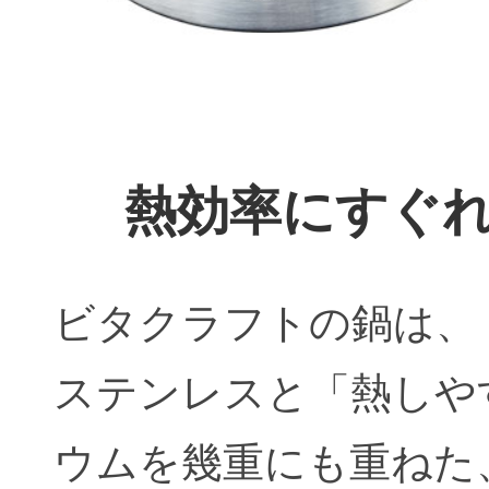
熱効率にすぐれ
ビタクラフトの鍋は、
ステンレスと「熱しや
ウムを幾重にも重ねた