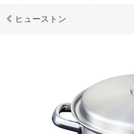
ヒューストン