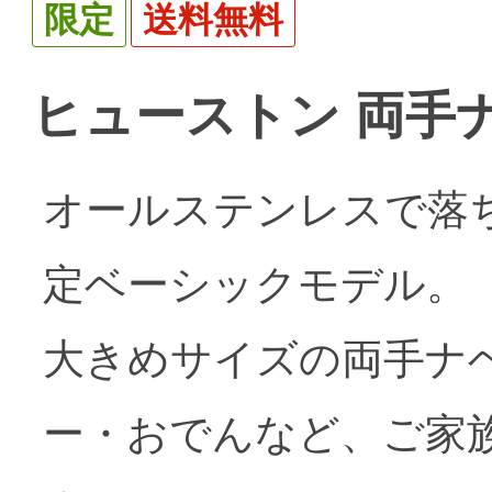
限定
送料無料
ヒューストン 両手ナベ
オールステンレスで落
定ベーシックモデル。
大きめサイズの両手ナベ
ー・おでんなど、ご家