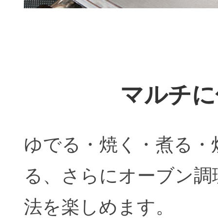
マルチに
ゆでる・焼く・煮る・
る、さらにオーブン調
法を楽しめます。