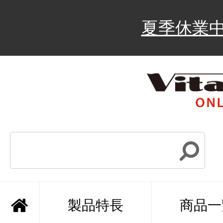
夏季休業
製品特長
商品一