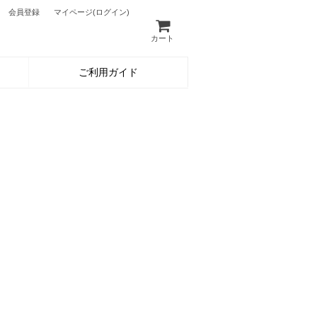
会員登録
マイページ
(ログイン)
カート
ご利用ガイド