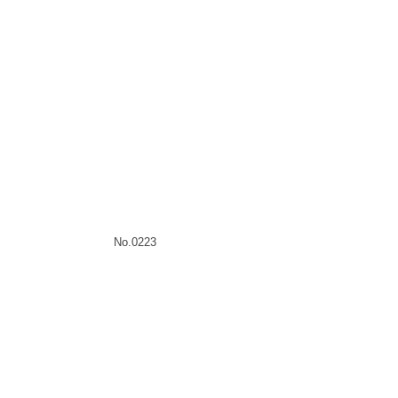
No.0223