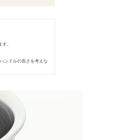
ます。
やハンドルの長さを考えな