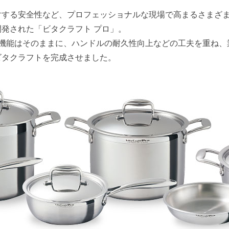
対する安全性など、プロフェッショナルな現場で高まるさまざ
発された「ビタクラフト プロ」。
の機能はそのままに、ハンドルの耐久性向上などの工夫を重ね、
ビタクラフトを完成させました。