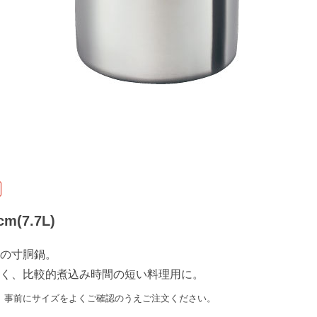
m(7.7L)
の寸胴鍋。
く、比較的煮込み時間の短い料理用に。
、事前にサイズをよくご確認のうえご注文ください。