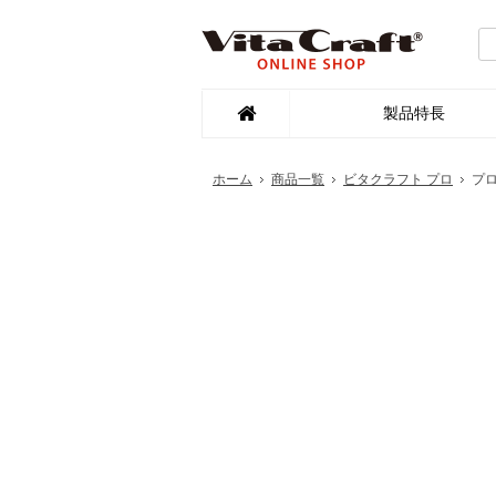
製品特長
ホーム
商品一覧
ビタクラフト プロ
プロ