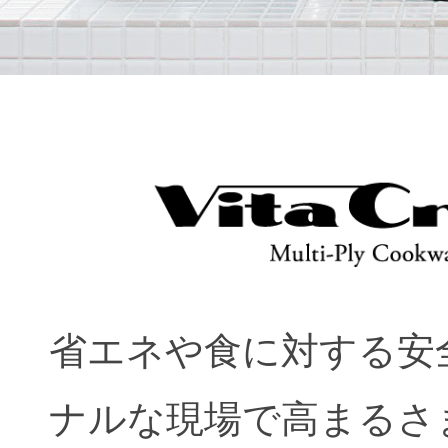
省エネや食に対する安
ナルな現場で高まるさ