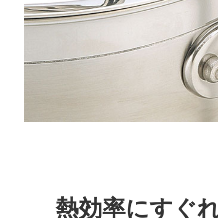
熱効率にすぐれ