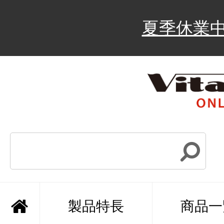
夏季休業
製品特長
商品一