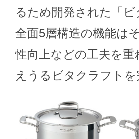
るため開発された「ビ
全面5層構造の機能は
性向上などの工夫を重
えうるビタクラフトを