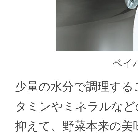
ベイ
少量の水分で調理する
タミンやミネラルなど
抑えて、野菜本来の美