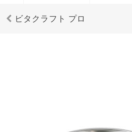
ビタクラフト プロ