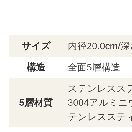
サイズ
内径20.0cm/深
構造
全面5層構造
ステンレスステ
5層材質
3004アルミ
テンレスステ