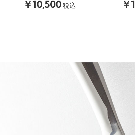
￥10,500
￥1
税込