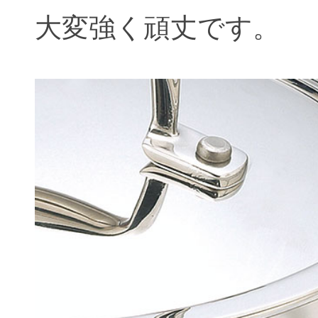
大変強く頑丈です。