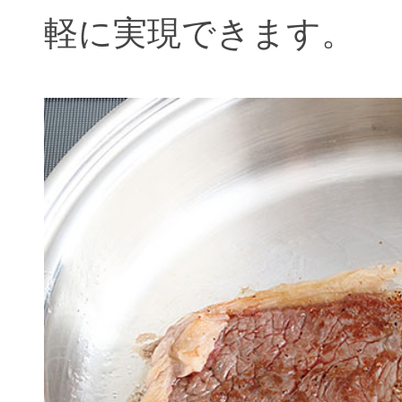
軽に実現できます。