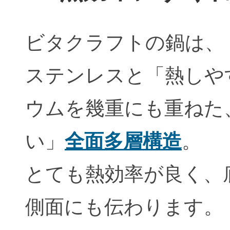
ビタクラフトの鍋は、
ステンレスと「熱しや
ウムを幾重にも重ねた
い」
全面多層構造
。
とても熱効率が良く、
側面にも伝わります。