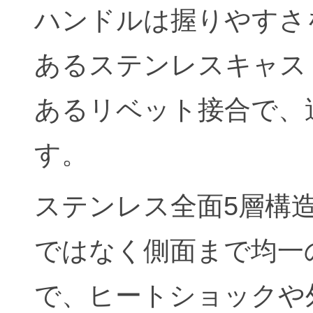
ハンドルは握りやすさ
あるステンレスキャス
あるリベット接合で、
す。
ステンレス全面5層構
ではなく側面まで均一
で、ヒートショックや