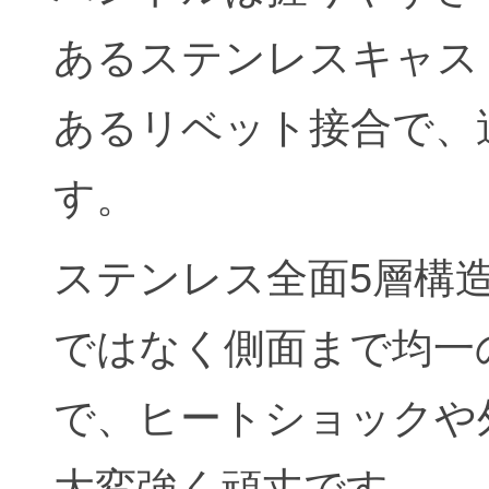
あるステンレスキャス
あるリベット接合で、
す。
ステンレス全面5層構
ではなく側面まで均一
で、ヒートショックや
大変強く頑丈です。