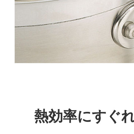
熱効率にすぐれ