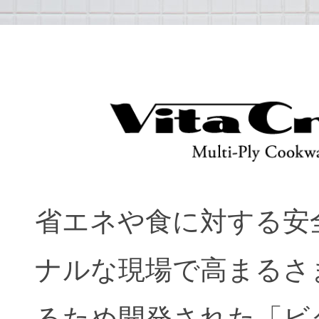
省エネや食に対する安
ナルな現場で高まるさ
るため開発された「ビ