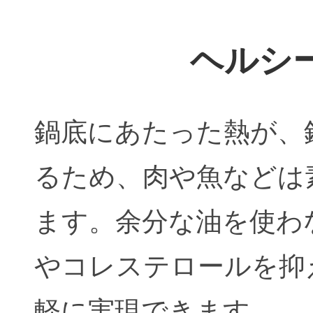
ヘルシ
鍋底にあたった熱が、
るため、肉や魚などは
ます。余分な油を使わ
やコレステロールを抑
軽に実現できます。