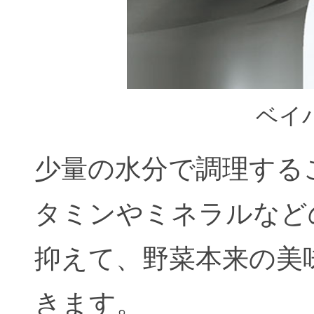
ベイ
少量の水分で調理する
タミンやミネラルなど
抑えて、野菜本来の美
きます。