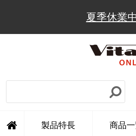
夏季休業
製品特長
商品一