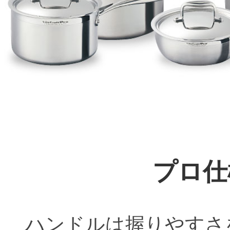
プロ仕
ハンドルは握りやすさ