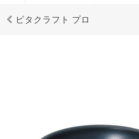
ビタクラフト プロ