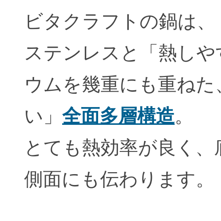
ビタクラフトの鍋は、
ステンレスと「熱しや
ウムを幾重にも重ねた
い」
全面多層構造
。
とても熱効率が良く、
側面にも伝わります。