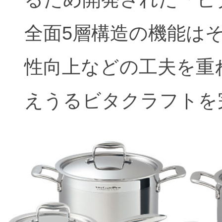
全面5層構造の機能は
性向上などの工夫を重
えうるビタクラフトを