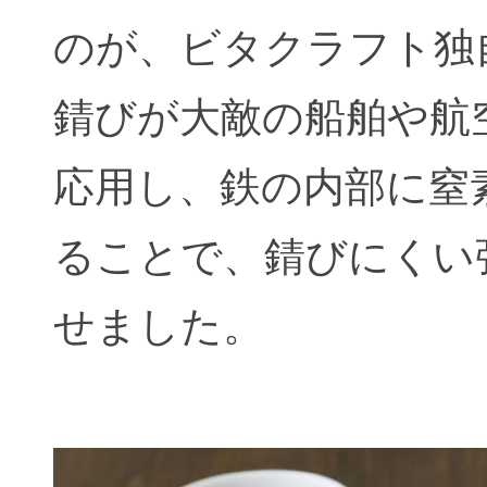
のが、ビタクラフト独
錆びが大敵の船舶や航
応用し、鉄の内部に窒
ることで、錆びにくい
せました。