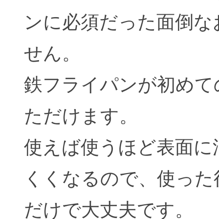
ンに必須だった面倒な
せん。
鉄フライパンが初めて
ただけます。
使えば使うほど表面に
くくなるので、使った
だけで大丈夫です。