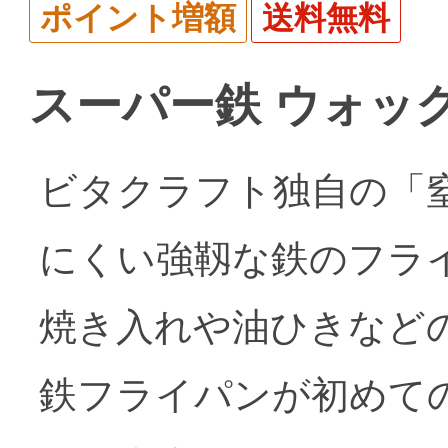
ポイント増額
送料無料
スーパー鉄 ウォック
ビタクラフト独自の「
にくい強靱な鉄のフラ
焼き入れや油ひきなど
鉄フライパンが初めて