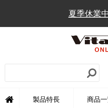
夏季休業
製品特長
商品一