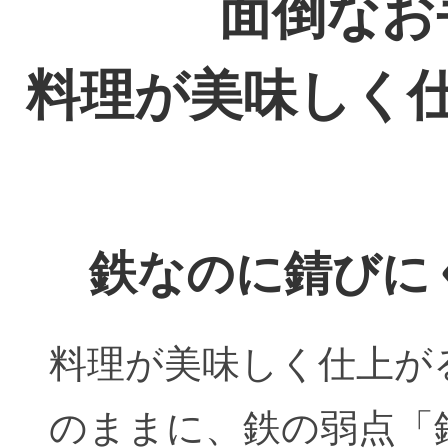
面倒なお
料理が美味しく
鉄なのに錆びに
料理が美味しく仕上が
のままに、鉄の弱点「