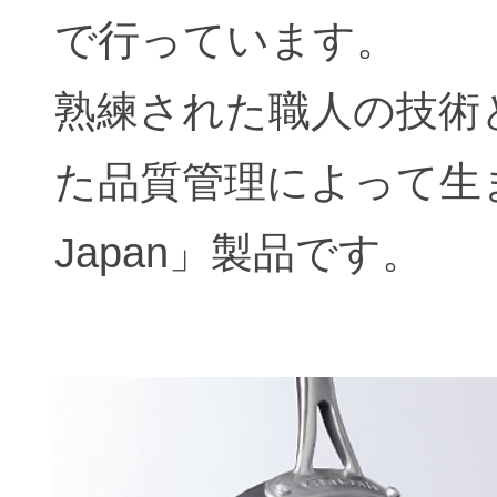
で行っています。
熟練された職人の技術
た品質管理によって生まれ
Japan」製品です。