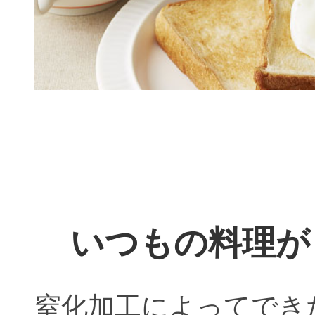
いつもの料理が
窒化加工によってでき