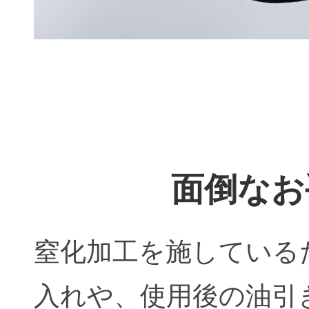
面倒なお
窒化加工を施している
入れや、使用後の油引