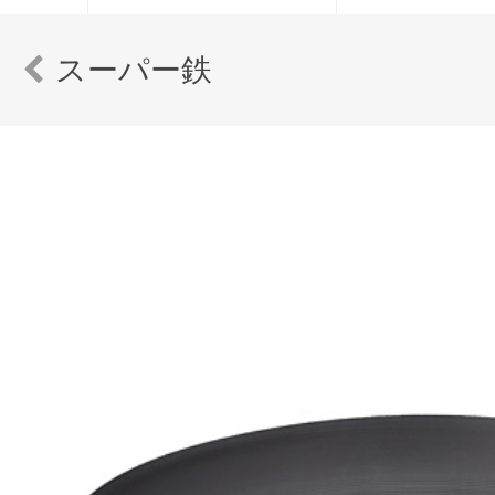
スーパー鉄