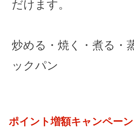
だけます。
炒める・焼く・煮る・
ックパン
ポイント増額キャンペーン 