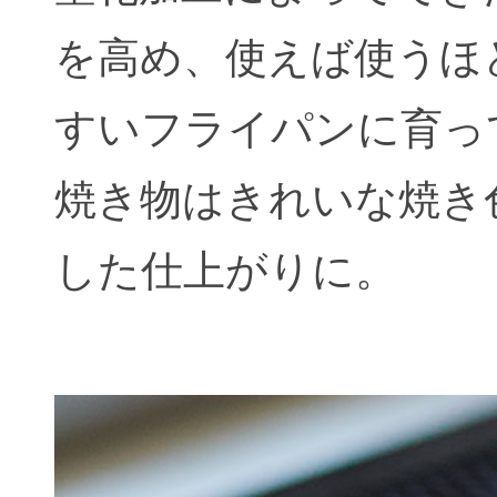
を高め、使えば使うほ
すいフライパンに育っ
焼き物はきれいな焼き
した仕上がりに。