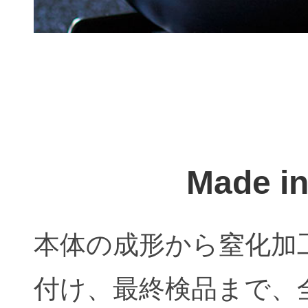
Made i
本体の成形から窒化加
付け、最終検品まで、