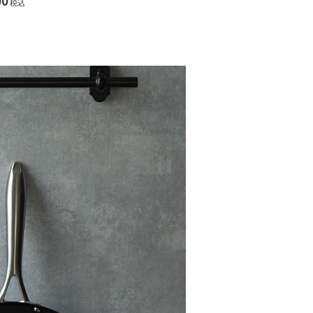
00
￥20,350
￥21,450
税込
税込