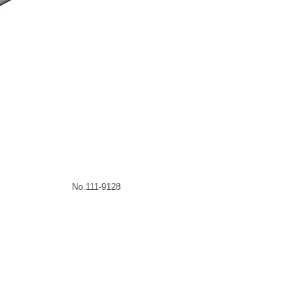
No.111-9128