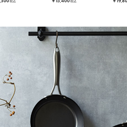
,300
￥15,400
￥19,8
税込
税込