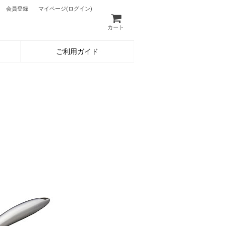
会員登録
マイページ
(ログイン)
カート
ご利用ガイド