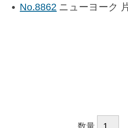
No.8862
ニューヨーク 片
数量