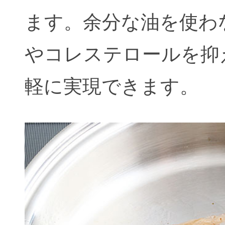
ます。余分な油を使わ
やコレステロールを抑
軽に実現できます。