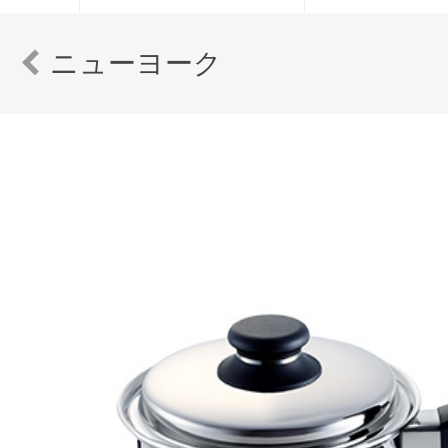
ニューヨーク