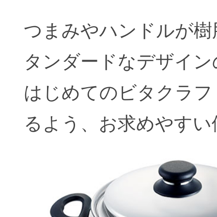
つまみやハンドルが樹
タンダードなデザイン
はじめてのビタクラフ
るよう、お求めやすい