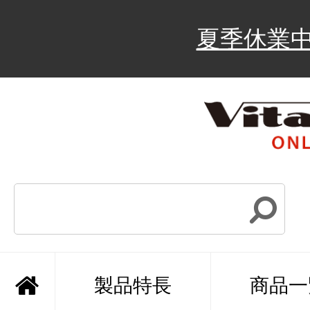
夏季休業
製品特長
商品一