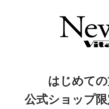
はじめての
公式ショップ限