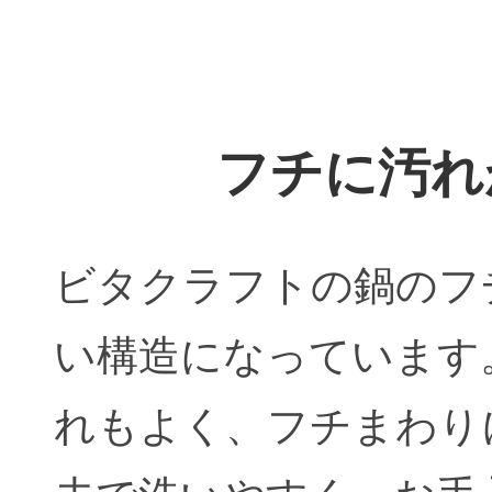
フチに汚れ
ビタクラフトの鍋のフ
い構造になっています
れもよく、フチまわり