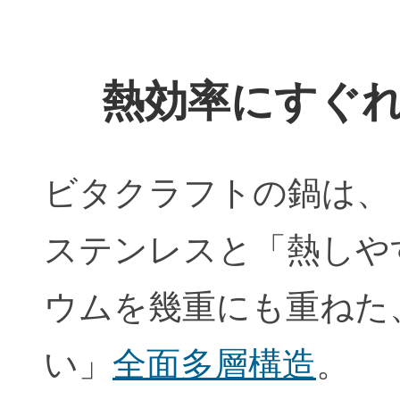
熱効率にすぐれ
ビタクラフトの鍋は、
ステンレスと「熱しや
ウムを幾重にも重ねた
い」
全面多層構造
。