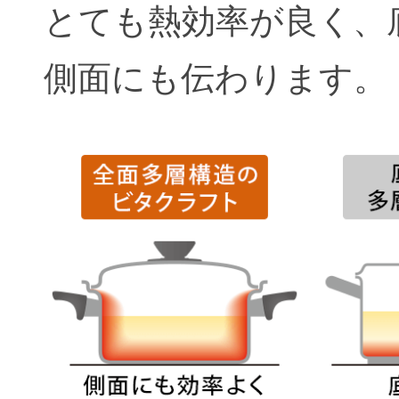
とても熱効率が良く、
側面にも伝わります。