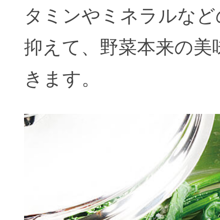
タミンやミネラルなど
抑えて、野菜本来の美
きます。