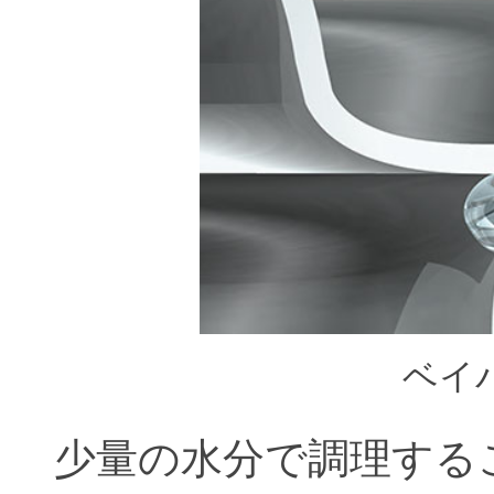
ベイ
少量の水分で調理する