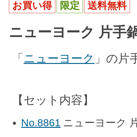
お買い得
限定
送料無料
ニューヨーク 片手
「
ニューヨーク
」の片
【セット内容】
No.8861
ニューヨーク 片