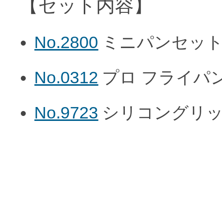
【セット内容】
No.2800
ミニパンセッ
No.0312
プロ フライパン 
No.9723
シリコングリ