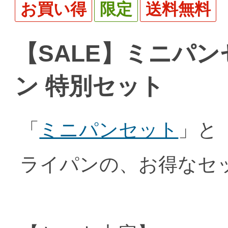
お買い得
限定
送料無料
【SALE】ミニパン
ン 特別セット
「
ミニパンセット
」と
ライパンの、お得なセ