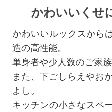
かわいいくせ
かわいいルックスからは
造の高性能。
単身者や少人数のご家
また、下ごしらえやお
よし。
キッチンの小さなスペー