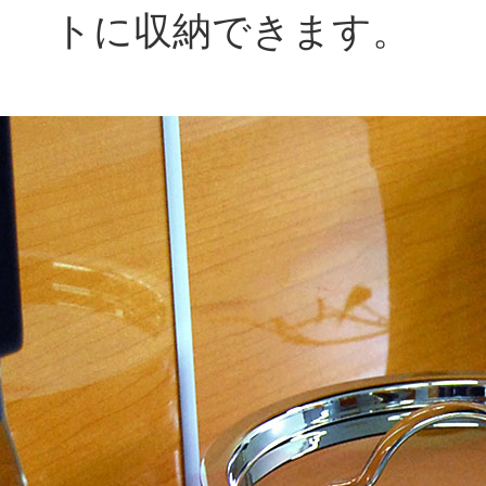
トに収納できます。