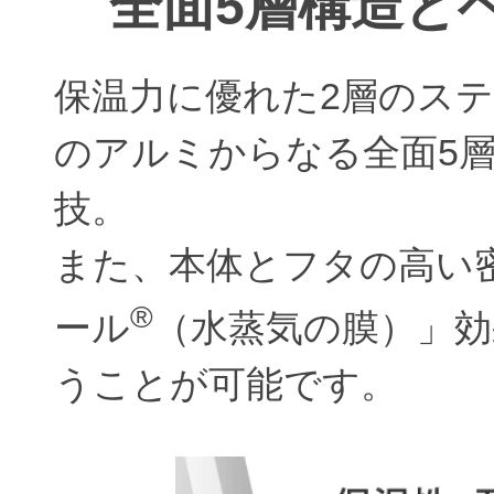
全面5層構造と
保温力に優れた2層のス
のアルミからなる全面5
技。
また、本体とフタの高い
®
ール
（水蒸気の膜）」効
うことが可能です。