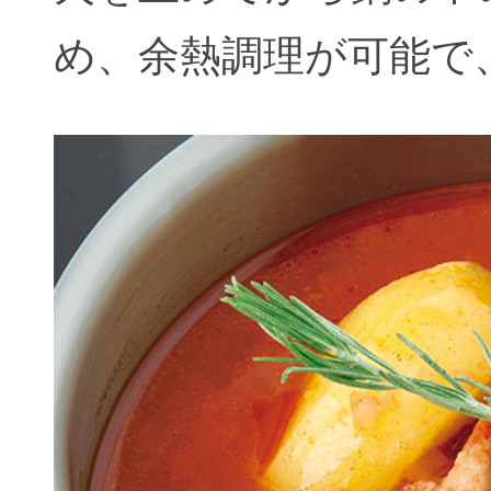
め、余熱調理が可能で