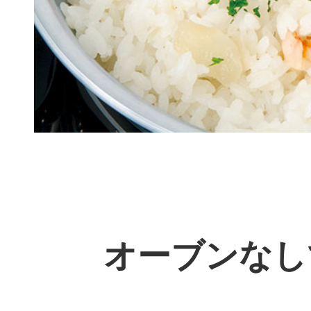
オーブンなし