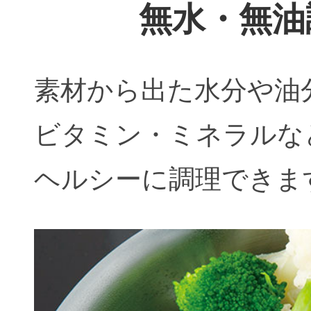
無水・無油
素材から出た水分や油
ビタミン・ミネラルな
ヘルシーに調理できま