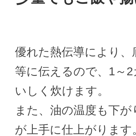
優れた熱伝導により、
等に伝えるので、1～
いしく炊けます。
また、油の温度も下が
が上手に仕上がります