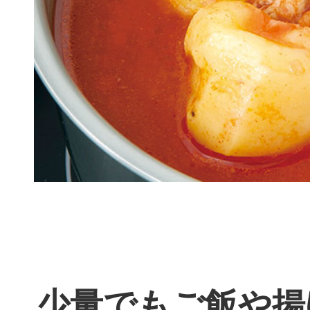
少量でもご飯や揚