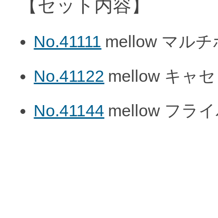
【セット内容】
No.41111
mellow マル
No.41122
mellow キャ
No.41144
mellow フラ