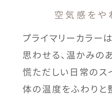
空気感をや
プライマリーカラー
思わせる、温かみのあ
慌ただしい日常のス
体の温度をふわりと