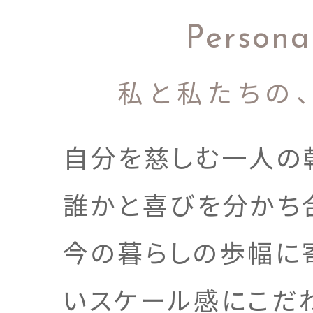
Persona
私と私たちの
自分を慈しむ一人の
誰かと喜びを分かち
今の暮らしの歩幅に
いスケール感にこだ