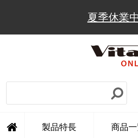
夏季休業
製品特長
商品一