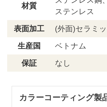
ステンレス鋼
材質
ステンレス
表面加工
(外面)セラミ
生産国
ベトナム
保証
なし
カラーコーティング製