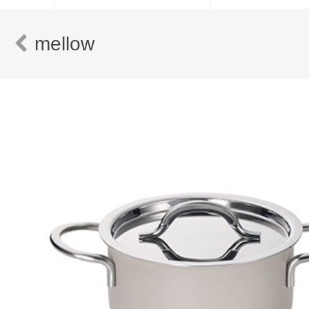
mellow