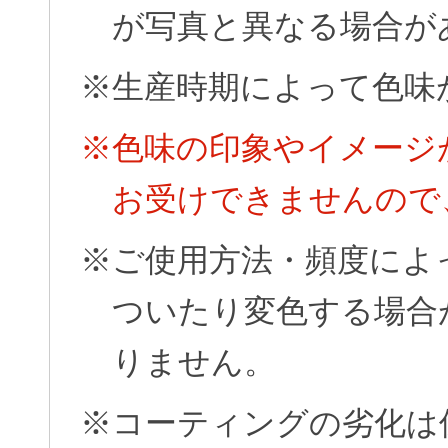
が写真と異なる場合が
※生産時期によって色味
※色味の印象やイメージ
お受けできませんので
※ご使用方法・頻度によ
ついたり変色する場合
りません。
※コーティングの劣化は