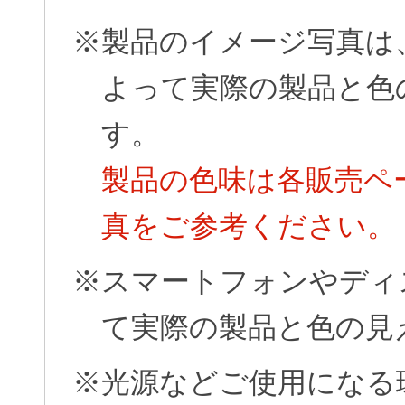
※製品のイメージ写真は
よって実際の製品と色
す。
製品の色味は各販売ペ
真をご参考ください。
※スマートフォンやディ
て実際の製品と色の見
※光源などご使用になる