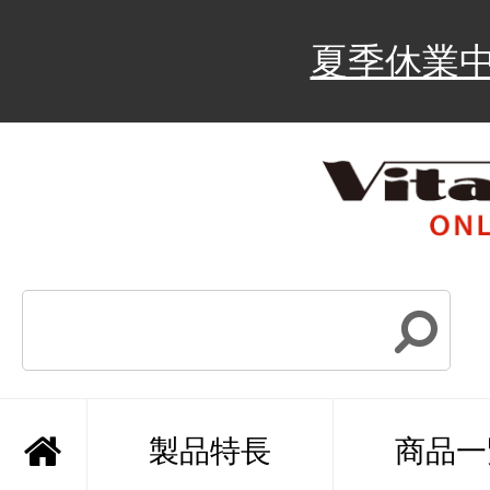
夏季休業
製品特長
商品一