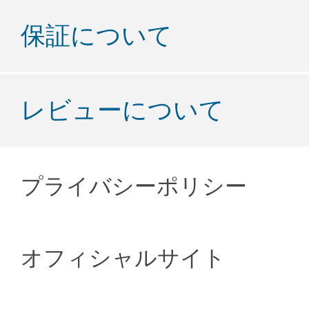
保証について
レビューについて
プライバシーポリシー
オフィシャルサイト