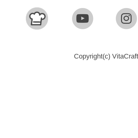
Copyright(c) VitaCraft