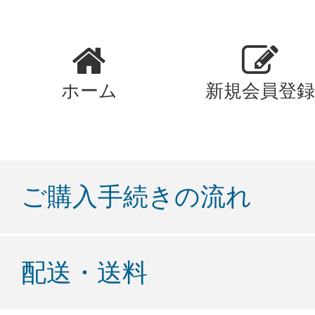
ホーム
新規会員登録
ご購入手続きの流れ
配送・送料