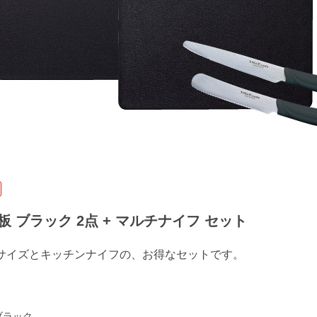
板 ブラック 2点 + マルチナイフ セット
サイズとキッチンナイフの、お得なセットです。
ブラック