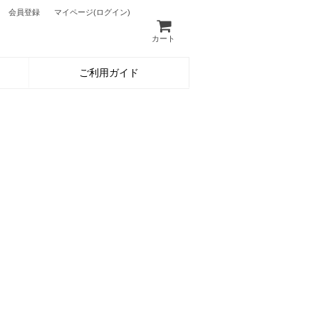
会員登録
マイページ
(ログイン)
カート
ご利用ガイド