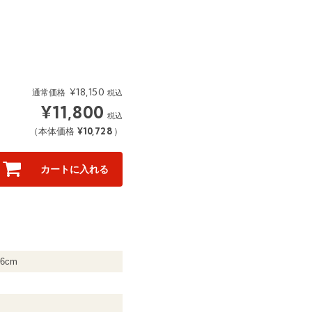
¥
18,150
通常価格
税込
¥
11,800
税込
¥
10,728
（本体価格
）
カートに入れる
.6cm