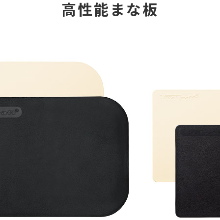
高性能まな板