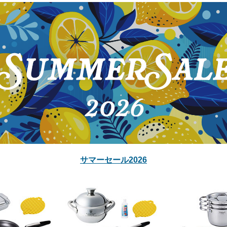
サマーセール2026