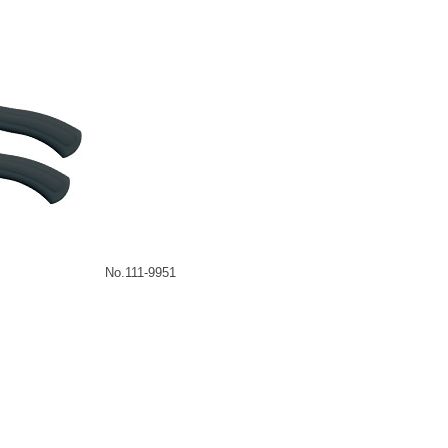
No.111-9951