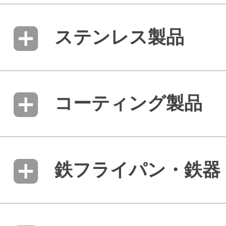
ステンレス製品
コーティング製品
鉄フライパン・鉄器