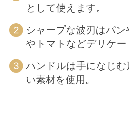
として使えます。
シャープな波刃はパン
やトマトなどデリケー
ハンドルは手になじむ
い素材を使用。