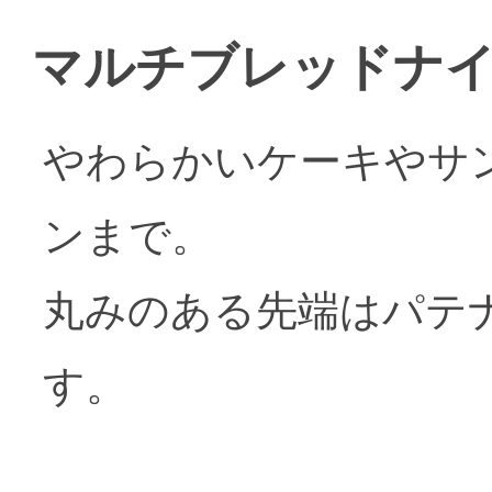
マルチブレッドナイ
やわらかいケーキやサ
ンまで。
丸みのある先端はパテ
す。