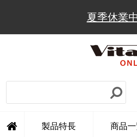
夏季休業
製品特長
商品一