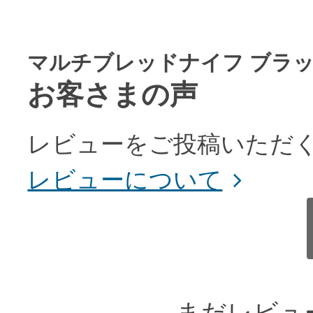
マルチブレッドナイフ ブラ
お客さまの声
レビューをご投稿いただく
レビューについて
まだレビュ