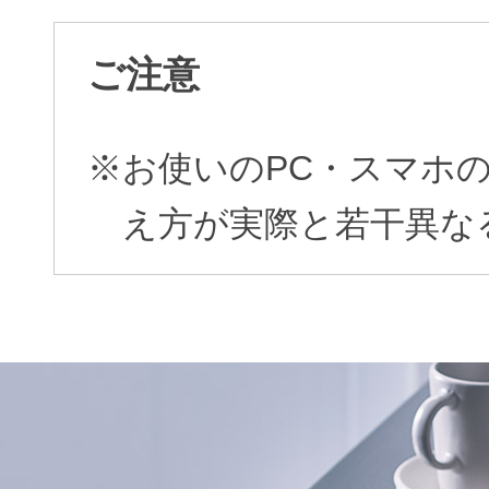
ご注意
※お使いのPC・スマホ
え方が実際と若干異な