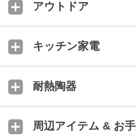
アウトドア
キッチン家電
耐熱陶器
周辺アイテム & お