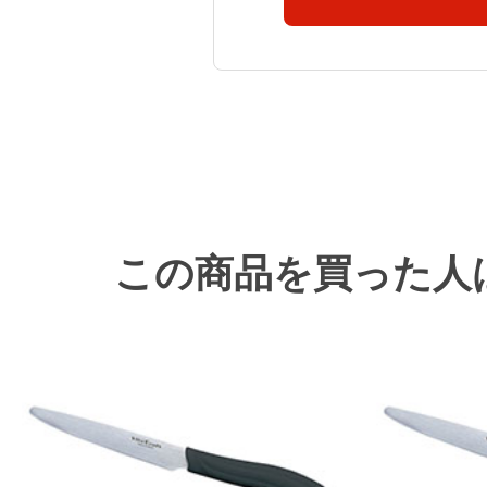
この商品を買った人