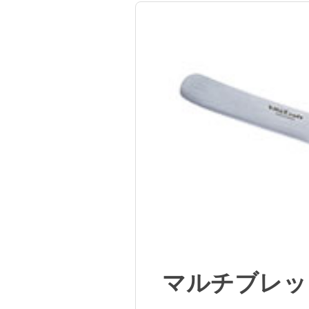
マルチブレッ