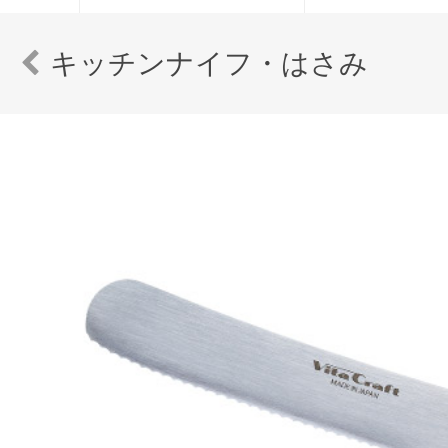
キッチンナイフ・はさみ