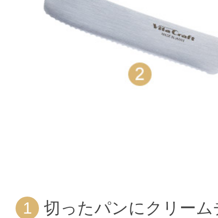
切ったパンにクリーム