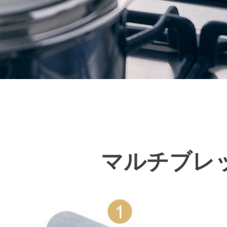
マルチブレ