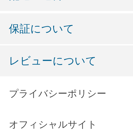
保証について
レビューについて
プライバシーポリシー
オフィシャルサイト