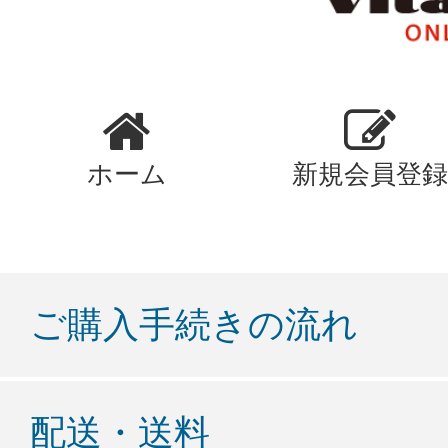
ホーム
新規会員登録
ご購入手続きの流れ
配送・送料