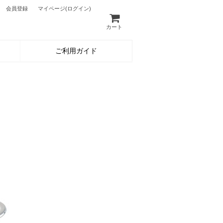
会員登録
マイページ
(ログイン)
カート
ご利用ガイド