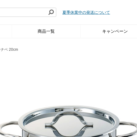
夏季休業中の発送について
商品一覧
キャンペーン
ナベ 20cm