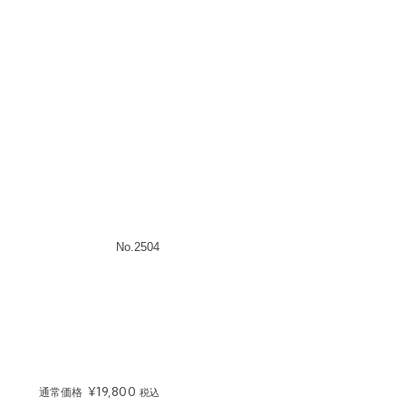
No.2504
¥
19,800
通常価格
税込