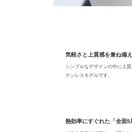
気軽さと上質感を兼ね備
シンプルなデザインの中に上質
テンレスモデルです。
熱効率にすぐれた「全面5