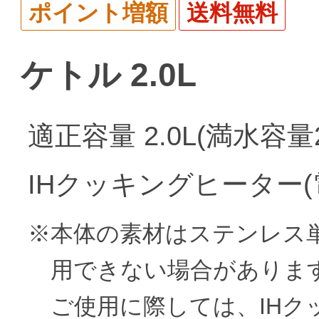
ポイント増額
送料無料
ケトル 2.0L
適正容量 2.0L(満水容量2
IHクッキングヒーター
※本体の素材はステンレス
用できない場合がありま
ご使用に際しては、IHク