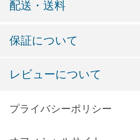
配送・送料
保証について
レビューについて
プライバシーポリシー