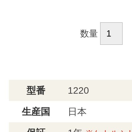
数量
型番
1220
生産国
日本