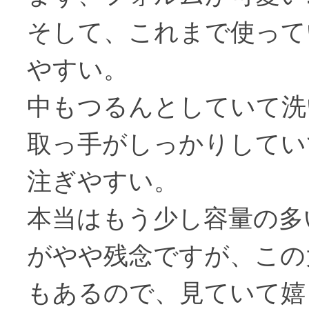
そして、これまで使って
やすい。
中もつるんとしていて洗
取っ手がしっかりしてい
注ぎやすい。
本当はもう少し容量の多
がやや残念ですが、この
もあるので、見ていて嬉