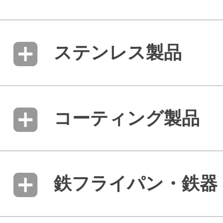
ステンレス製品
コーティング製品
鉄フライパン・鉄器