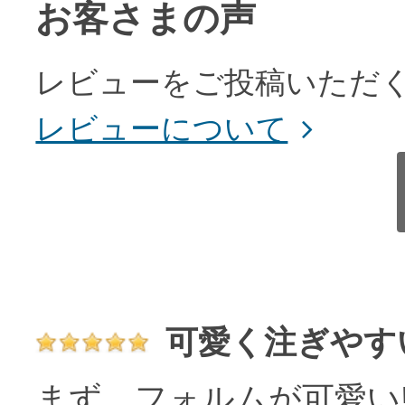
お客さまの声
レビューをご投稿いただく
レビューについて
可愛く注ぎやす
まず、フォルムが可愛い