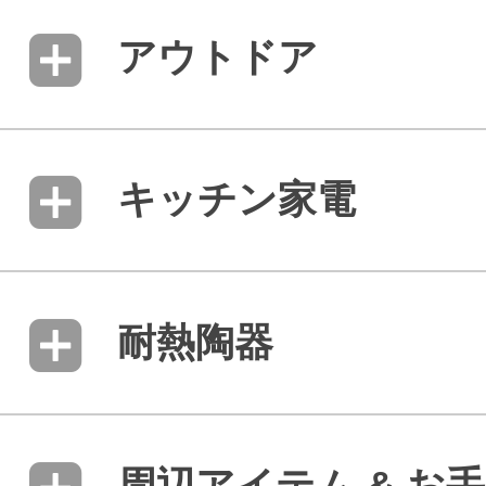
アウトドア
キッチン家電
耐熱陶器
周辺アイテム & お