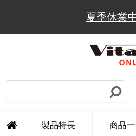
夏季休業
製品特長
商品一