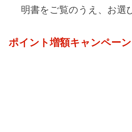
明書をご覧のうえ、お選
ポイント増額キャンペーン 