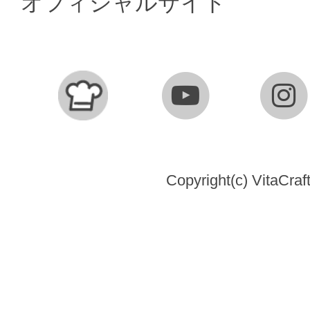
オフィシャルサイト
Copyright(c) VitaCraft