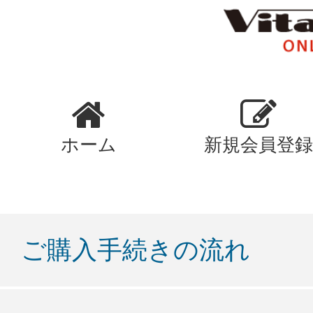
ホーム
新規会員登録
ご購入手続きの流れ