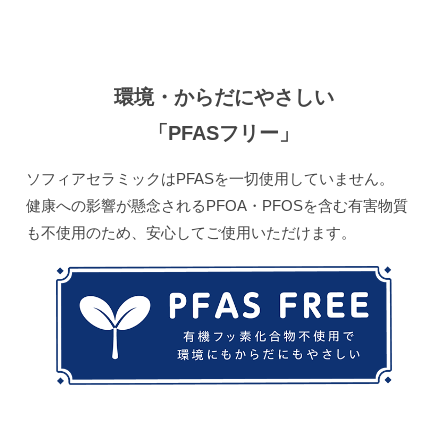
環境・からだにやさしい
「PFASフリー」
ソフィアセラミックはPFASを一切使用していません。
健康への影響が懸念されるPFOA・PFOSを含む有害物質
も不使用のため、安心してご使用いただけます。