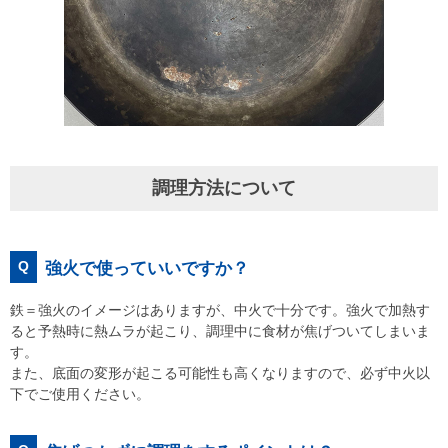
調理方法について
Q
強火で使っていいですか？
鉄＝強火のイメージはありますが、中火で十分です。強火で加熱す
ると予熱時に熱ムラが起こり、調理中に食材が焦げついてしまいま
す。
また、底面の変形が起こる可能性も高くなりますので、必ず中火以
下でご使用ください。