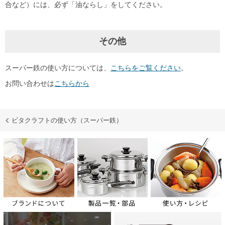
合など）には、必ず「油ならし」をしてください。
その他
スーパー鉄の使い方については、
こちらをご覧ください
。
お問い合わせは
こちらから
ビタクラフトの使い方（スーパー鉄）