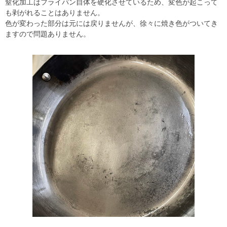
窒化加工はフライパン自体を硬化させているため、変色が起こって
も剥がれることはありません。
色が変わった部分は元には戻りませんが、徐々に焼き色がついてき
ますので問題ありません。