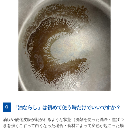
Q
「油ならし」は初めて使う時だけでいいですか？
油膜や酸化皮膜が剥がれるような状態（洗剤を使った洗浄・焦げつ
きを強くこすって白くなった場合・食材によって変色が起こった場