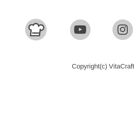
Copyright(c) VitaCraft