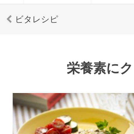
ビタレシピ
栄養素にク