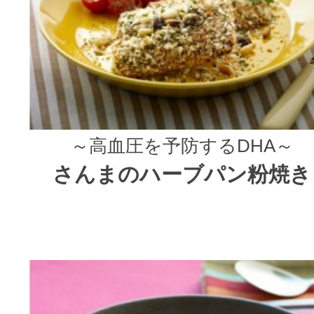
～高血圧を予防するDHA～
さんまのハーブパン粉焼き