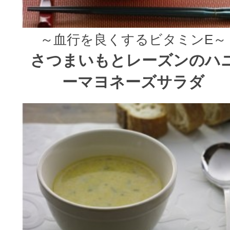
～血行を良くするビタミンE～
さつまいもとレーズンのハ
ーマヨネーズサラダ