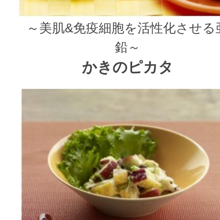
～美肌&免疫細胞を活性化させる
鉛～
かきのピカタ