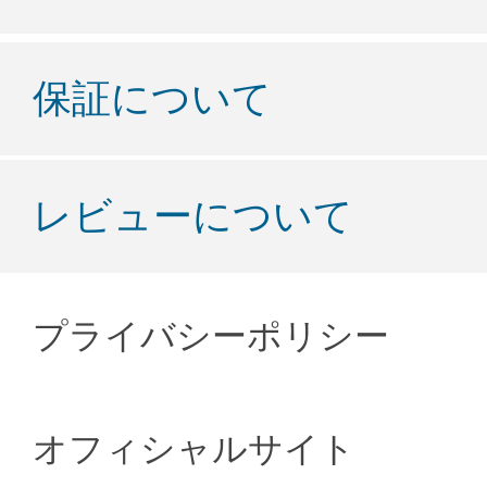
保証について
レビューについて
プライバシーポリシー
オフィシャルサイト