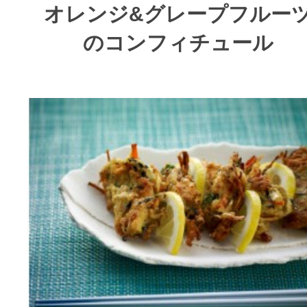
オレンジ&グレープフルー
のコンフィチュール