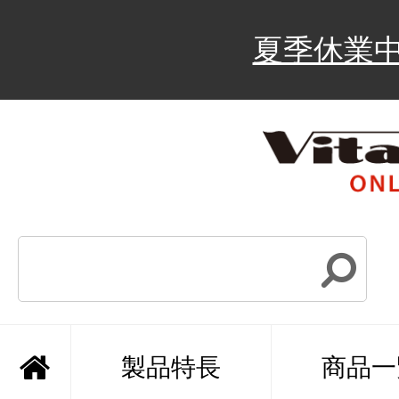
夏季休業
製品特長
商品一