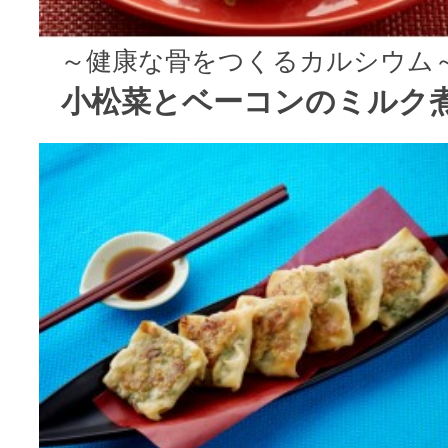
～健康な骨をつくるカルシウム
小松菜とベーコンのミルク