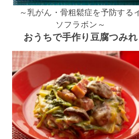
～乳がん・骨粗鬆症を予防する
ソフラボン～
おうちで手作り豆腐つみれ