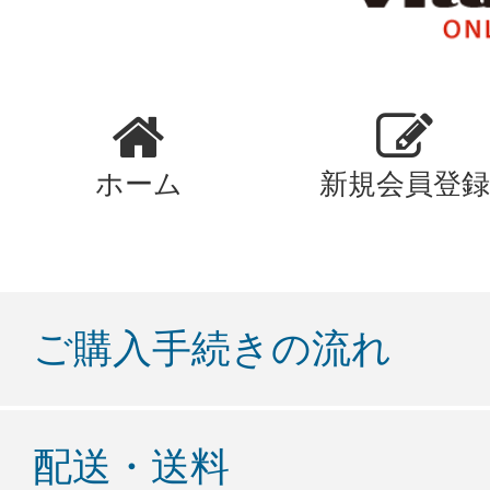
ホーム
新規会員登録
ご購入手続きの流れ
配送・送料