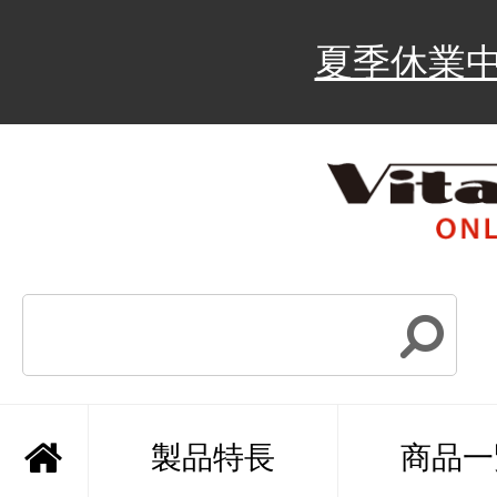
夏季休業
製品特長
商品一