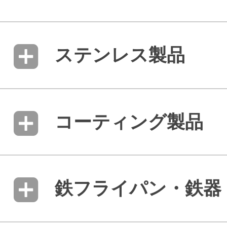
ステンレス製品
コーティング製品
鉄フライパン・鉄器