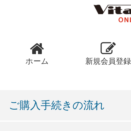
ホーム
新規会員登録
ご購入手続きの流れ