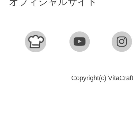
オフィシャルサイト
Copyright(c) VitaCraft