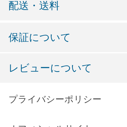
配送・送料
保証について
レビューについて
プライバシーポリシー