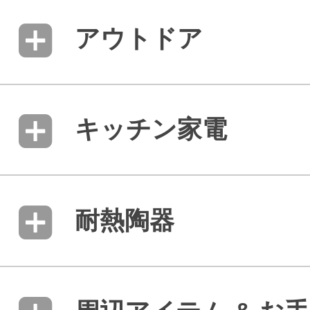
アウトドア
キッチン家電
耐熱陶器