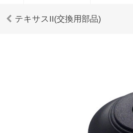
テキサスII(交換用部品)