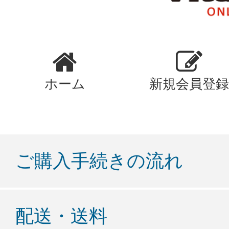
ホーム
新規会員登録
ご購入手続きの流れ
配送・送料