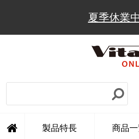
夏季休業
製品特長
商品一