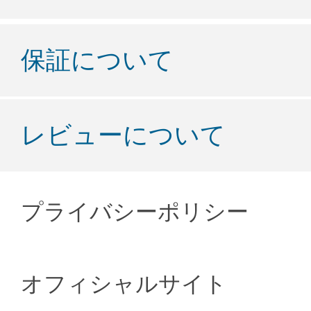
保証について
レビューについて
プライバシーポリシー
オフィシャルサイト