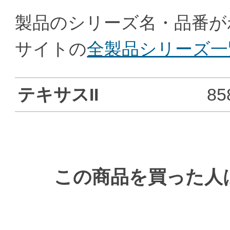
製品のシリーズ名・品番が
サイトの
全製品シリーズ一
テキサスII
85
この商品を買った人