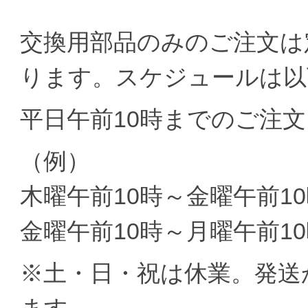
交換用部品のみのご注文は
ります。スケジュールは以
平日午前10時までのご注文
（例）
木曜午前10時～金曜午前10
金曜午前10時～月曜午前10
※土・日・祝は休業。発送