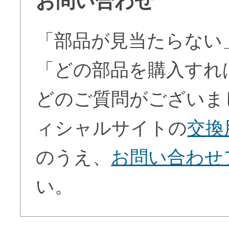
お問い合わせ
「部品が見当たらない
「どの部品を購入すれ
どのご質問がございま
ィシャルサイトの
交換
のうえ、
お問い合わせ
い。