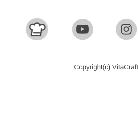
Copyright(c) VitaCraft