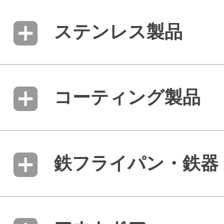
ステンレス製品
コーティング製品
鉄フライパン・鉄器