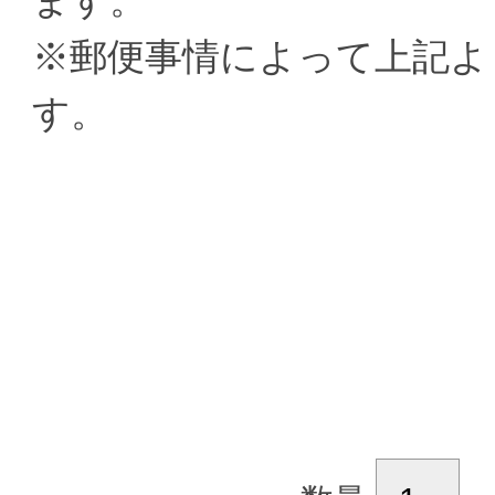
ます。
※郵便事情によって上記よ
す。