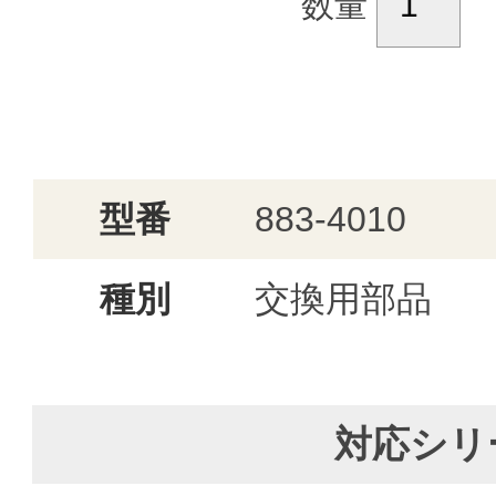
数量
型番
883-4010
種別
交換用部品
対応シリ