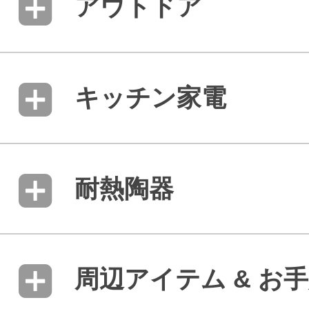
アウトドア
キッチン家電
耐熱陶器
周辺アイテム & お