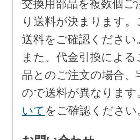
交換用部品を複数個ご
り送料が決まります。
送料をご確認ください
また、代金引換による
品とのご注文の場合、
ので送料が異なります
いて
をご確認ください