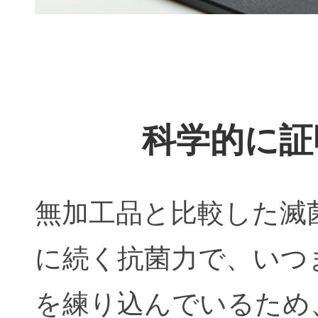
科学的に証
無加工品と比較した滅
に続く抗菌力で、いつ
を練り込んでいるため