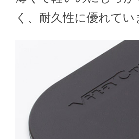
く、耐久性に優れてい