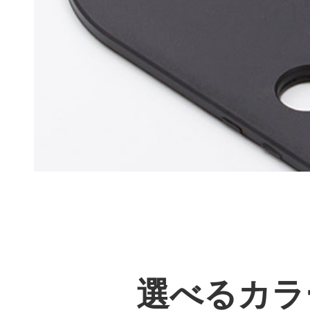
選べるカラ