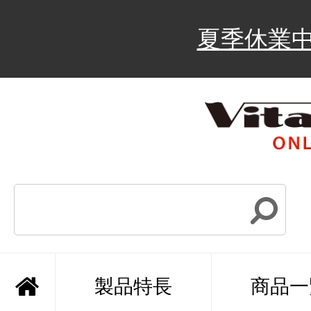
夏季休業
製品特長
商品一