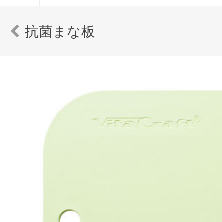
抗菌まな板