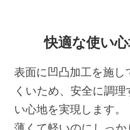
快適な使い心
表面に凹凸加工を施し
くいため、安全に調理
い心地を実現します。
薄くて軽いのにしっか