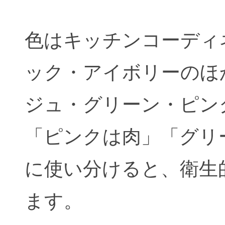
色はキッチンコーディ
ック・アイボリーのほ
ジュ・グリーン・ピン
「ピンクは肉」「グリ
に使い分けると、衛生
ます。