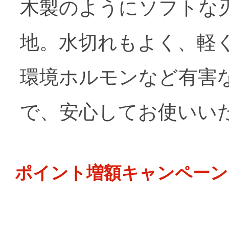
木製のようにソフトな
地。水切れもよく、軽
環境ホルモンなど有害
で、安心してお使いい
ポイント増額キャンペーン 