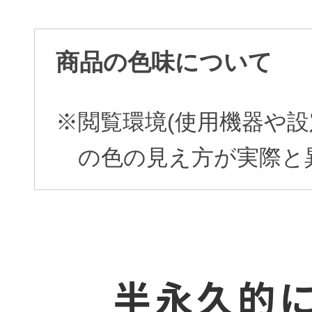
商品の色味について
※閲覧環境(使用機器や設
の色の見え方が実際と
半永久的