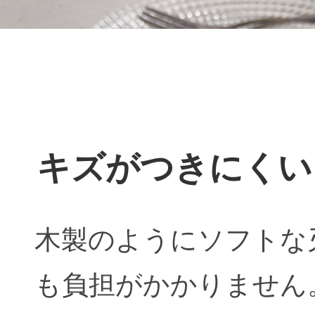
キズがつきにくい
木製のようにソフトな
も負担がかかりません