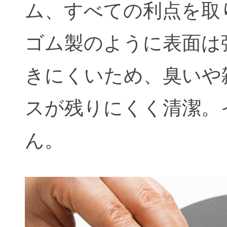
ム、すべての利点を取
ゴム製のように表面は
きにくいため、臭いや
スが残りにくく清潔。
ん。