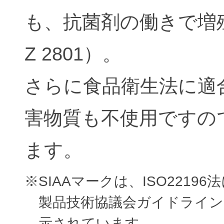
も、抗菌剤の働きで増殖
Z 2801）。
さらに食品衛生法に適
害物質も不使用ですの
ます。
※SIAAマークは、ISO221
製品技術協議会ガイドライン
示されています。