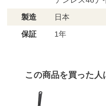
テンレス46ナ
製造
日本
保証
1年
この商品を買った人