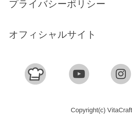
プライバシーポリシー
オフィシャルサイト
Copyright(c) VitaCraft