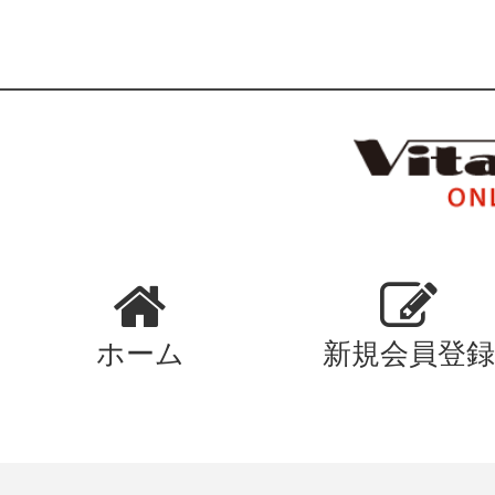
ホーム
新規会員登録