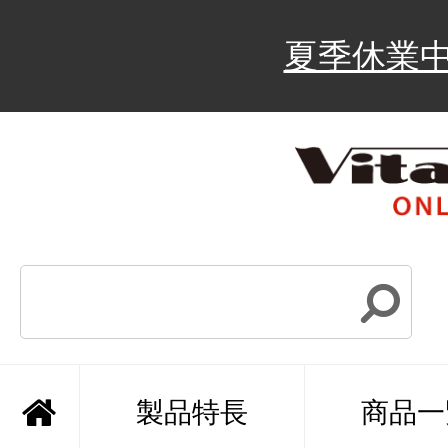
夏季休業
製品特長
商品一