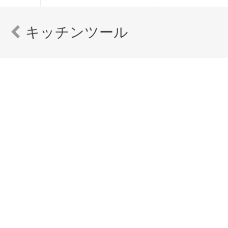
キッチンツール