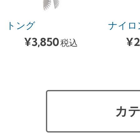
トング
ナイロ
¥
3,850
¥
2
税込
カテ