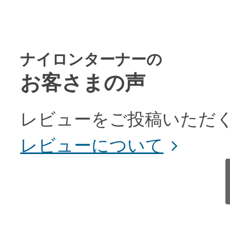
ナイロンターナーの
お客さまの声
レビューをご投稿いただく
レビューについて