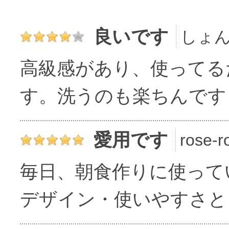
良いです
しょん
高級感があり、使ってる
す。洗うのも楽ちんです
愛用です
rose-
毎日、朝食作りに使って
デザイン・使いやすさと