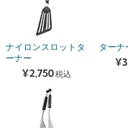
ナイロンスロットタ
ターナ
ーナー
¥
3
¥
2,750
税込