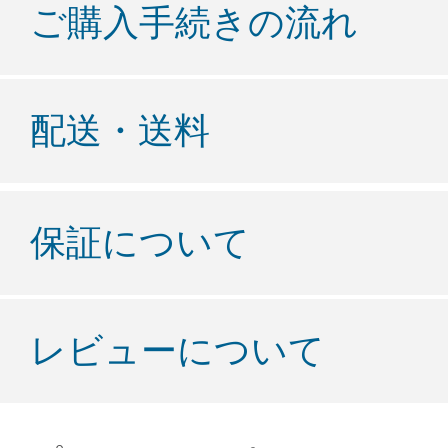
ご購入手続きの流れ
配送・送料
保証について
レビューについて