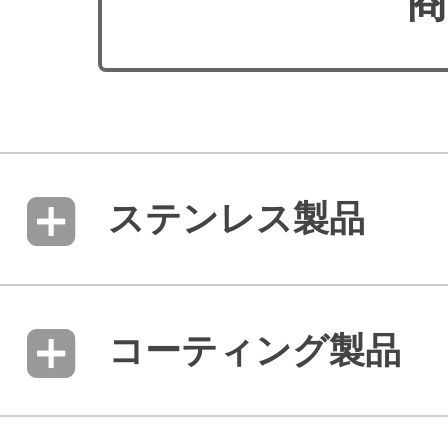
商
ステンレス製品
コーティング製品