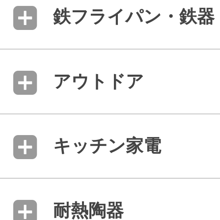
鉄フライパン・鉄器
アウトドア
キッチン家電
耐熱陶器