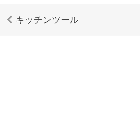
キッチンツール