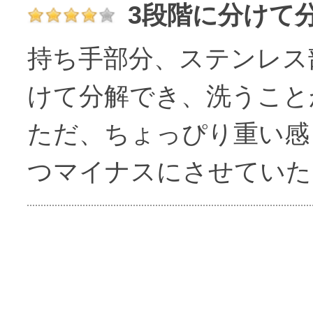
3段階に分けて
持ち手部分、ステンレス
けて分解でき、洗うこと
ただ、ちょっぴり重い感
つマイナスにさせていた