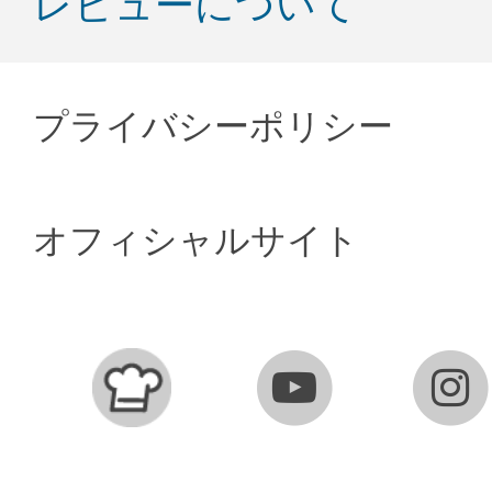
レビューについて
プライバシーポリシー
オフィシャルサイト