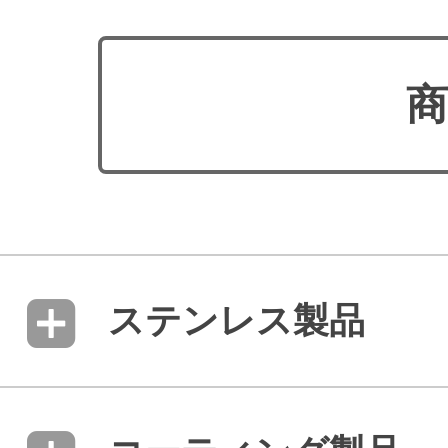
商
ステンレス製品