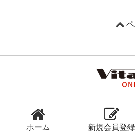
ペ
ホーム
新規会員登録