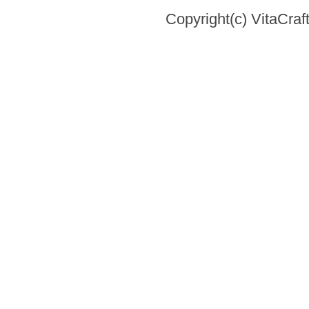
Copyright(c) VitaCraft