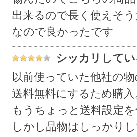
出来るので長く使えそう
なので良かったです
シッカリしてい
以前使っていた他社の物
送料無料にするため購入
もうちょっと送料設定を
しかし品物はしっかりし