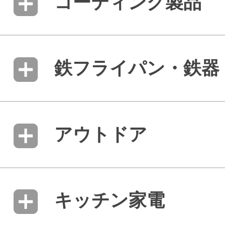
コーティング製品
鉄フライパン・鉄器
アウトドア
キッチン家電