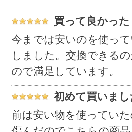
買って良かった
今までは安いのを使って
しました。交換できるの
ので満足しています。
初めて買いまし
前は安い物を使っていた
傷んだのでこちらの商品