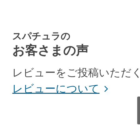
スパチュラの
お客さまの声
レビューをご投稿いただく
レビューについて