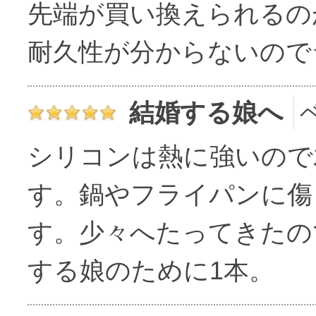
先端が買い換えられるの
耐久性が分からないので
結婚する娘へ
シリコンは熱に強いので
す。鍋やフライパンに傷
す。少々へたってきたの
する娘のために1本。