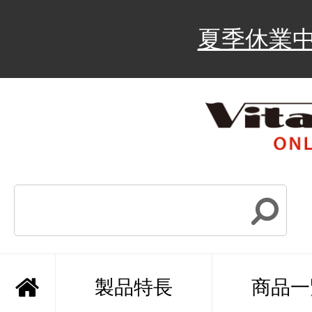
夏季休業
製品特長
商品一