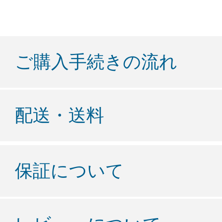
ご購入手続きの流れ
配送・送料
保証について