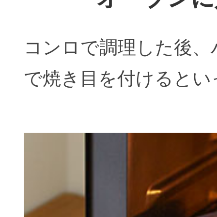
コンロで調理した後、
で焼き目を付けるとい