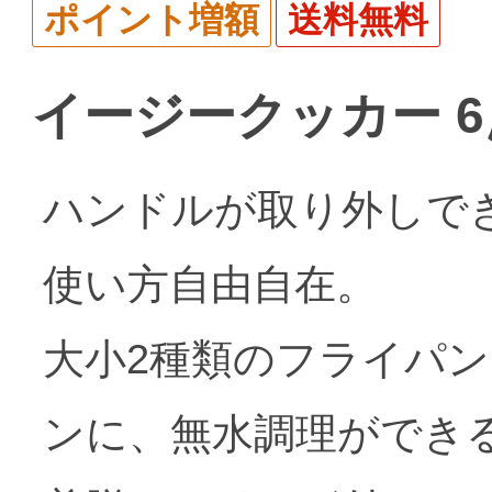
ポイント増額
送料無料
イージークッカー 6
ハンドルが取り外しで
使い方自由自在。
大小2種類のフライパ
ンに、無水調理ができ