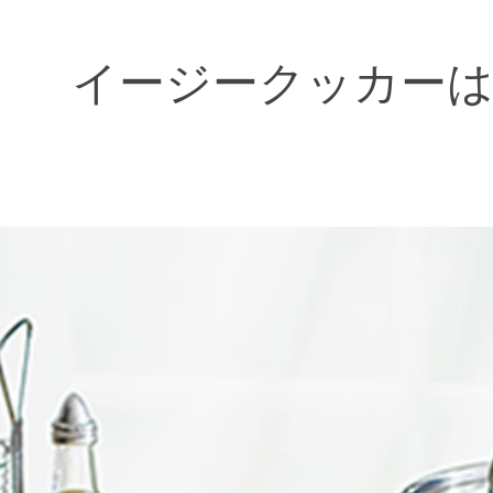
イージークッカーは