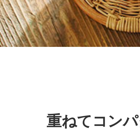
重ねてコンパ