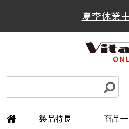
夏季休業
製品特長
商品一