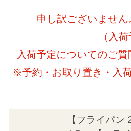
申し訳ございません
（入荷
入荷予定についてのご質
※予約・お取り置き・入
【フライパン 2