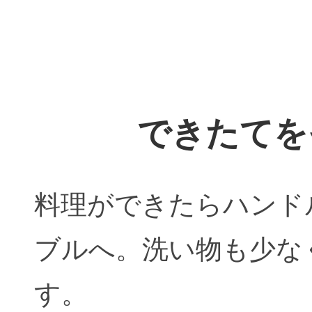
できたてを
料理ができたらハンド
ブルへ。洗い物も少な
す。