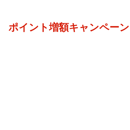
ポイント増額キャンペーン 