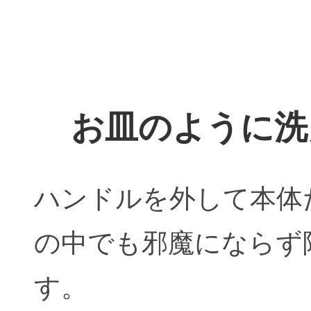
お皿のように洗
ハンドルを外して本体
の中でも邪魔にならず
す。