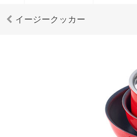
イージークッカー