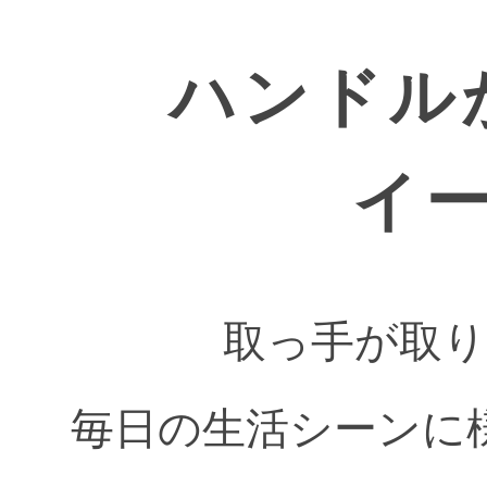
ハンドル
イ
取っ手が取
毎日の生活シーンに