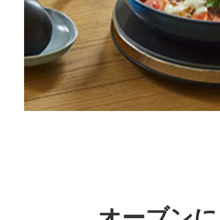
オーブンに