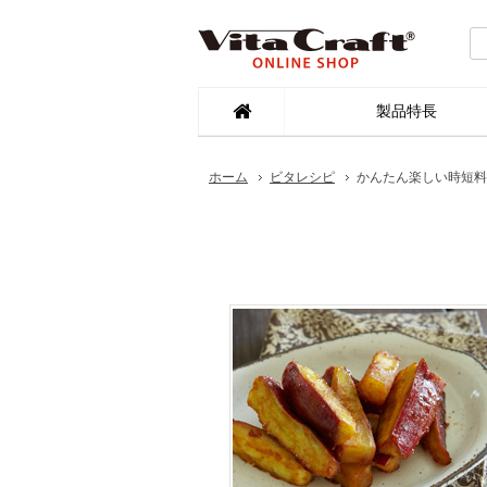
製品特長
ホーム
ビタレシピ
かんたん楽しい時短料