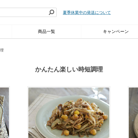
夏季休業中の発送について
商品一覧
キャンペーン
理
かんたん楽しい時短調理