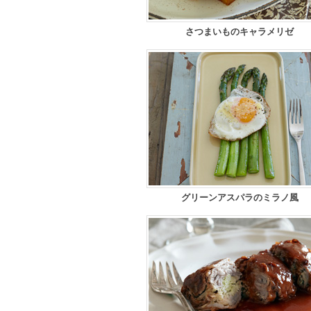
さつまいものキャラメリゼ
グリーンアスパラのミラノ風