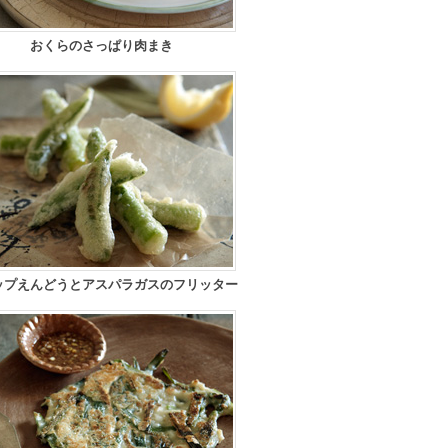
おくらのさっぱり肉まき
ップえんどうとアスパラガスのフリッター