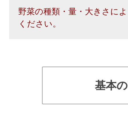
野菜の種類・量・大きさによ
ください。
基本の