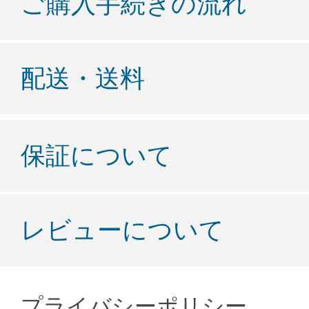
ご購入手続きの流れ
配送・送料
保証について
レビューについて
プライバシーポリシー