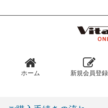
ホーム
新規会員登録