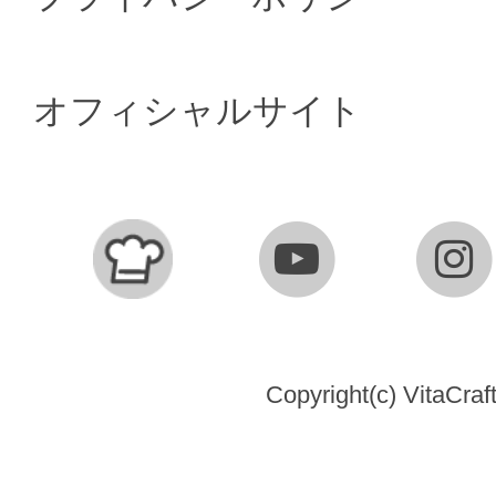
オフィシャルサイト
Copyright(c) VitaCraft