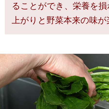
ることができ、栄養を損
上がりと野菜本来の味が