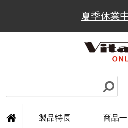
夏季休業
製品特長
商品一