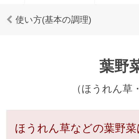
使い方(基本の調理)
葉野
（ほうれん草
ほうれん草などの葉野菜